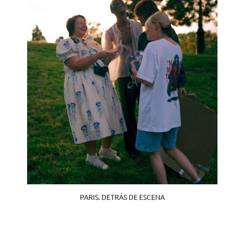
PARIS. DETRÁS DE ESCENA