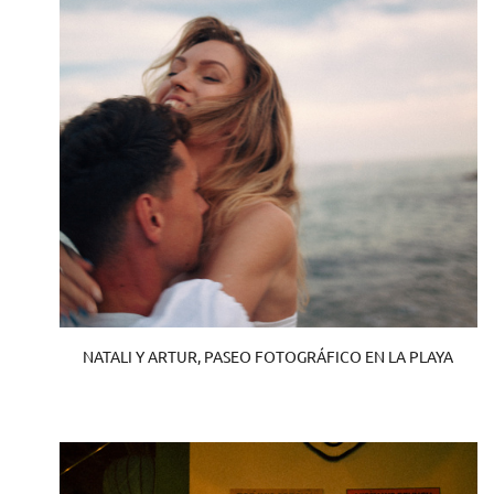
NATALI Y ARTUR, PASEO FOTOGRÁFICO EN LA PLAYA