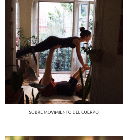
SOBRE MOVIMIENTO DEL CUERPO