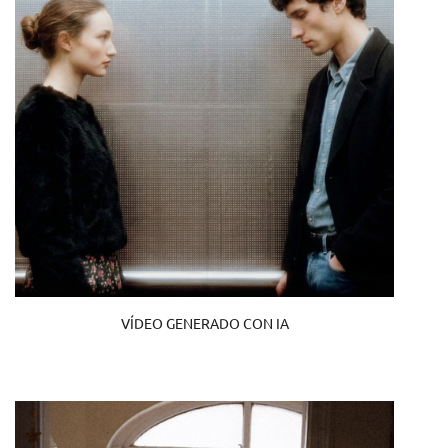
VÍDEO GENERADO CON IA