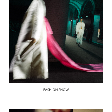
FASHION SHOW