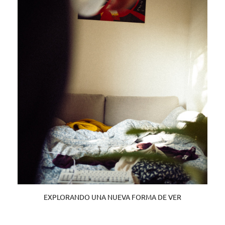
EXPLORANDO UNA NUEVA FORMA DE VER