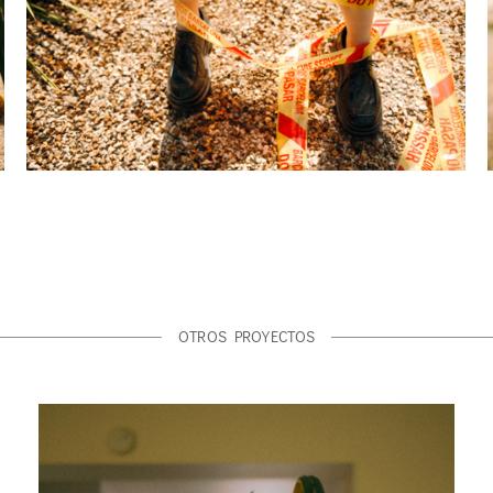
OTROS PROYECTOS