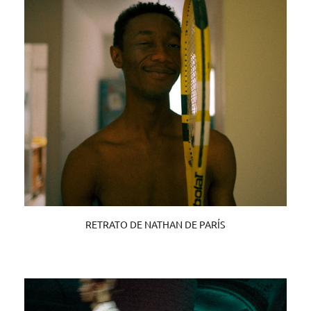
RETRATO DE NATHAN DE PARÍS