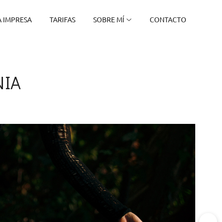
 IMPRESA
TARIFAS
SOBRE MÍ
CONTACTO
NIA