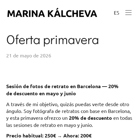
ES
Oferta primavera
21 de mayo de 2026
Sesión de fotos de retrato en Barcelona — 20%
de descuento en mayo y junio
A través de mi objetivo, quizás puedas verte desde otro
ángulo. Soy fotógrafa de retratos con base en Barcelona,
y esta primavera ofrezco un
20% de descuento
en todas
las sesiones de retrato en mayo y junio.
Precio habitual: 250€ → Ahora: 200€