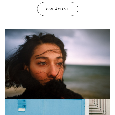
CONTÁCTAME