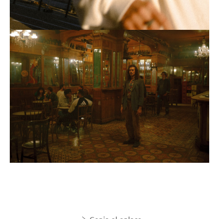
Copia el enlace