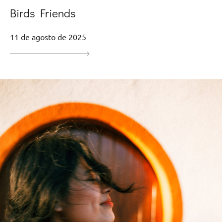
Birds Friends
11 de agosto de 2025