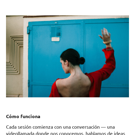
Cómo funciona
Cada sesión comienza con una conversación — una
videollamada donde nos conocemos, hablamos de ideas