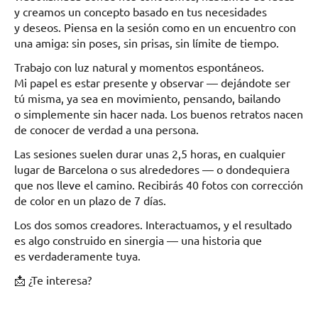
y creamos un concepto basado en tus necesidades
y deseos. Piensa en la sesión como en un encuentro con
una amiga: sin poses, sin prisas, sin límite de tiempo.
Trabajo con luz natural y momentos espontáneos.
Mi papel es estar presente y observar — dejándote ser
tú misma, ya sea en movimiento, pensando, bailando
o simplemente sin hacer nada. Los buenos retratos nacen
de conocer de verdad a una persona.
Las sesiones suelen durar unas 2,5 horas, en cualquier
lugar de Barcelona o sus alrededores — o dondequiera
que nos lleve el camino. Recibirás 40 fotos con corrección
de color en un plazo de 7 días.
Los dos somos creadores. Interactuamos, y el resultado
es algo construido en sinergia — una historia que
es verdaderamente tuya.
📩 ¿Te interesa?