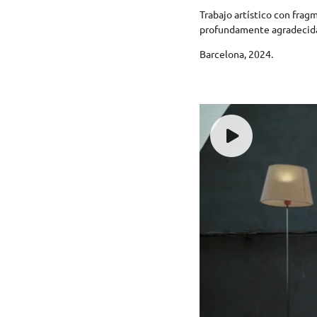
Trabajo artístico con fra
profundamente agradecida 
Barcelona, 2024.