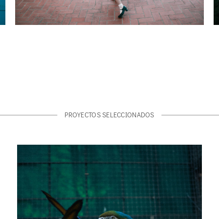
PROYECTOS SELECCIONADOS