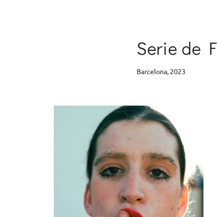
Serie de F
Barcelona, 2023