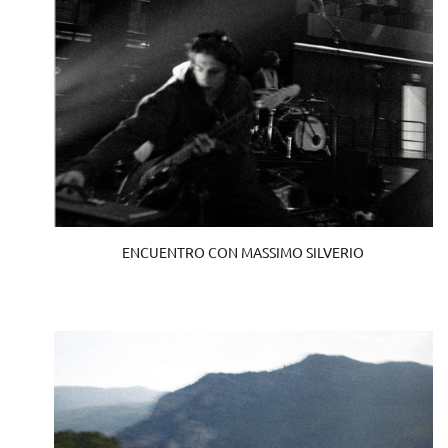
ENCUENTRO CON MASSIMO SILVERIO