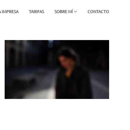
 IMPRESA
TARIFAS
SOBRE MÍ
CONTACTO