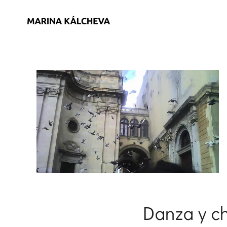
Danza y ch