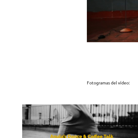
Fotogramas del vídeo: