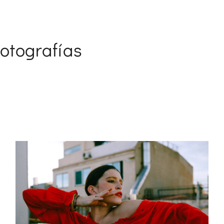
otografías