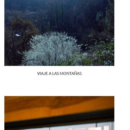
VIAJE A LAS MONTAÑAS